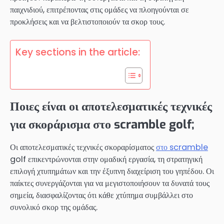
παιχνιδιού, επιτρέποντας στις ομάδες να πλοηγούνται σε
προκλήσεις και να βελτιστοποιούν τα σκορ τους.
Key sections in the article:
Ποιες είναι οι αποτελεσματικές τεχνικές
για σκοράρισμα στο scramble golf;
Οι αποτελεσματικές τεχνικές σκοραρίσματος
στο scramble
golf επικεντρώνονται στην ομαδική εργασία, τη στρατηγική
επιλογή χτυπημάτων και την έξυπνη διαχείριση του γηπέδου. Οι
παίκτες συνεργάζονται για να μεγιστοποιήσουν τα δυνατά τους
σημεία, διασφαλίζοντας ότι κάθε χτύπημα συμβάλλει στο
συνολικό σκορ της ομάδας.