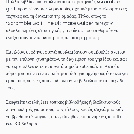
Πολλά βιβλία επικεντρώνονται σε στρατηγικές scramble
golf, προσφέροντας πληροφορίες σχετικά με αποτελεσματικές
τεχνικές και τη δυναμική της ομάδας. Τίτλοι όπως το
“Scramble Golf: The Ultimate Guide” παρέχουν
ολοκληρωμένες στρατηγικές για παίκτες που επιθυμούν να
ενισχύσουν την απόδοσή τους σε αυτή τη μορφή.
Επιπλέον, οι οδηγοί συχνά περιλαμβάνουν συμβουλές σχετικά
με την επιλογή χτυπημάτων, τη διαχείριση του γηπέδου και πώς
να εκμεταλλευτείτε τα δυνατά σημεία κάθε παίκτη. Αυτοί οι
πόροι μπορεί να είναι πολύτιμοι τόσο για αρχάριους όσο και για
έμπειρους παίκτες που επιδιώκουν να βελτιώσουν το παιχνίδι
τους.
Σκεφτείτε να ελέγξετε τοπικές βιβλιοθήκες ή διαδικτυακούς
λιανοπωλητές για αυτούς τους τίτλους, καθώς συχνά μπορούν
να βρεθούν σε λογικές τιμές, συνήθως κυμαινόμενες από 15
έως 30 δολάρια.