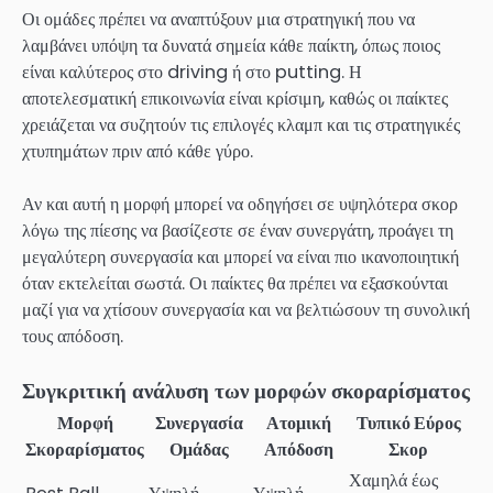
Οι ομάδες πρέπει να αναπτύξουν μια στρατηγική που να
λαμβάνει υπόψη τα δυνατά σημεία κάθε παίκτη, όπως ποιος
είναι καλύτερος στο driving ή στο putting. Η
αποτελεσματική επικοινωνία είναι κρίσιμη, καθώς οι παίκτες
χρειάζεται να συζητούν τις επιλογές κλαμπ και τις στρατηγικές
χτυπημάτων πριν από κάθε γύρο.
Αν και αυτή η μορφή μπορεί να οδηγήσει σε υψηλότερα σκορ
λόγω της πίεσης να βασίζεστε σε έναν συνεργάτη, προάγει τη
μεγαλύτερη συνεργασία και μπορεί να είναι πιο ικανοποιητική
όταν εκτελείται σωστά. Οι παίκτες θα πρέπει να εξασκούνται
μαζί για να χτίσουν συνεργασία και να βελτιώσουν τη συνολική
τους απόδοση.
Συγκριτική ανάλυση των μορφών σκοραρίσματος
Μορφή
Συνεργασία
Ατομική
Τυπικό Εύρος
Σκοραρίσματος
Ομάδας
Απόδοση
Σκορ
Χαμηλά έως