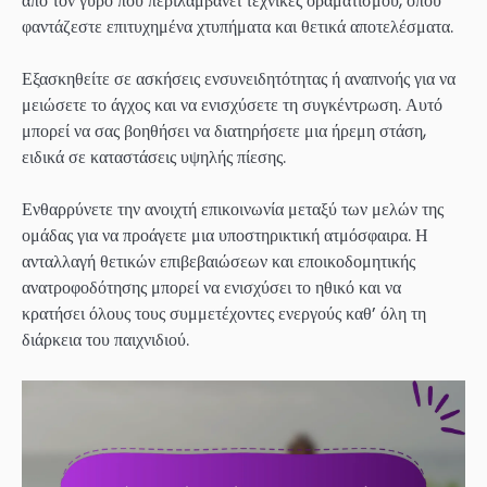
από τον γύρο που περιλαμβάνει τεχνικές οραματισμού, όπου
φαντάζεστε επιτυχημένα χτυπήματα και θετικά αποτελέσματα.
Εξασκηθείτε σε ασκήσεις ενσυνειδητότητας ή αναπνοής για να
μειώσετε το άγχος και να ενισχύσετε τη συγκέντρωση. Αυτό
μπορεί να σας βοηθήσει να διατηρήσετε μια ήρεμη στάση,
ειδικά σε καταστάσεις υψηλής πίεσης.
Ενθαρρύνετε την ανοιχτή επικοινωνία μεταξύ των μελών της
ομάδας για να προάγετε μια υποστηρικτική ατμόσφαιρα. Η
ανταλλαγή θετικών επιβεβαιώσεων και εποικοδομητικής
ανατροφοδότησης μπορεί να ενισχύσει το ηθικό και να
κρατήσει όλους τους συμμετέχοντες ενεργούς καθ’ όλη τη
διάρκεια του παιχνιδιού.