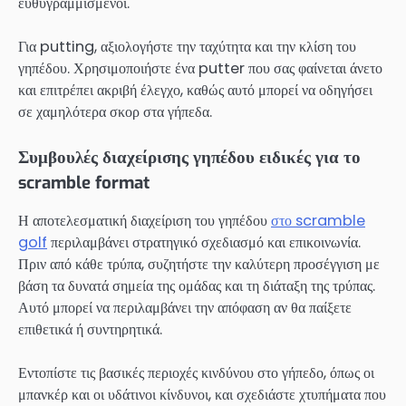
ευθυγραμμισμένοι.
Για putting, αξιολογήστε την ταχύτητα και την κλίση του
γηπέδου. Χρησιμοποιήστε ένα putter που σας φαίνεται άνετο
και επιτρέπει ακριβή έλεγχο, καθώς αυτό μπορεί να οδηγήσει
σε χαμηλότερα σκορ στα γήπεδα.
Συμβουλές διαχείρισης γηπέδου ειδικές για το
scramble format
Η αποτελεσματική διαχείριση του γηπέδου
στο scramble
golf
περιλαμβάνει στρατηγικό σχεδιασμό και επικοινωνία.
Πριν από κάθε τρύπα, συζητήστε την καλύτερη προσέγγιση με
βάση τα δυνατά σημεία της ομάδας και τη διάταξη της τρύπας.
Αυτό μπορεί να περιλαμβάνει την απόφαση αν θα παίξετε
επιθετικά ή συντηρητικά.
Εντοπίστε τις βασικές περιοχές κινδύνου στο γήπεδο, όπως οι
μπανκέρ και οι υδάτινοι κίνδυνοι, και σχεδιάστε χτυπήματα που