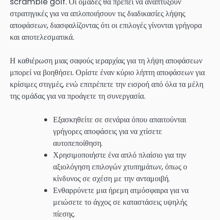
scramble golf. Οι ομάδες θα πρέπει να αναπτύξουν
στρατηγικές για να απλοποιήσουν τις διαδικασίες λήψης
αποφάσεων, διασφαλίζοντας ότι οι επιλογές γίνονται γρήγορα
και αποτελεσματικά.
Η καθιέρωση μιας σαφούς ιεραρχίας για τη λήψη αποφάσεων
μπορεί να βοηθήσει. Ορίστε έναν κύριο λήπτη αποφάσεων για
κρίσιμες στιγμές, ενώ επιτρέπετε την εισροή από όλα τα μέλη
της ομάδας για να προάγετε τη συνεργασία.
Εξασκηθείτε σε σενάρια όπου απαιτούνται
γρήγορες αποφάσεις για να χτίσετε
αυτοπεποίθηση.
Χρησιμοποιήστε ένα απλό πλαίσιο για την
αξιολόγηση επιλογών χτυπημάτων, όπως ο
κίνδυνος σε σχέση με την ανταμοιβή.
Ενθαρρύνετε μια ήρεμη ατμόσφαιρα για να
μειώσετε το άγχος σε καταστάσεις υψηλής
πίεσης.