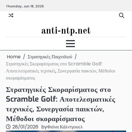
Skip
Thursday, Jun 18, 2026
to
content
anti-ntp.net
Home
Στρατηγικές Παιχνιδιού
Στρατηγικές Σκοραρίσματος στο Scramble Golf:
Αποτελεσματικές τεχνικές, Συνεργασία παικτών, Μέθοδοι
σκοραρίσματος
Στρατηγικές Σκοραρίσματος στο
Scramble Golf: Αποτελεσματικές
τεχνικές, Συνεργασία παικτών,
Μέθοδοι σκοραρίσματος
28/01/2026
by
Φιόνα Κάλντγουελ