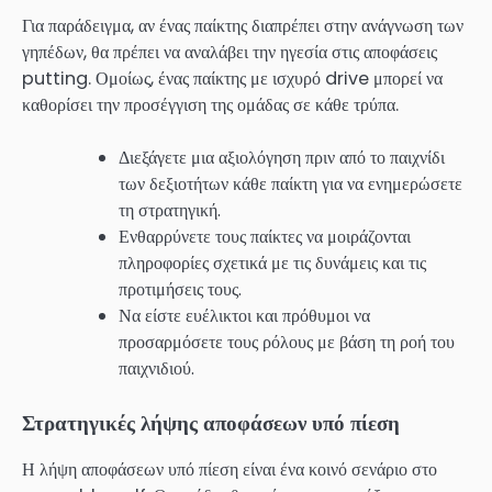
Για παράδειγμα, αν ένας παίκτης διαπρέπει στην ανάγνωση των
γηπέδων, θα πρέπει να αναλάβει την ηγεσία στις αποφάσεις
putting. Ομοίως, ένας παίκτης με ισχυρό drive μπορεί να
καθορίσει την προσέγγιση της ομάδας σε κάθε τρύπα.
Διεξάγετε μια αξιολόγηση πριν από το παιχνίδι
των δεξιοτήτων κάθε παίκτη για να ενημερώσετε
τη στρατηγική.
Ενθαρρύνετε τους παίκτες να μοιράζονται
πληροφορίες σχετικά με τις δυνάμεις και τις
προτιμήσεις τους.
Να είστε ευέλικτοι και πρόθυμοι να
προσαρμόσετε τους ρόλους με βάση τη ροή του
παιχνιδιού.
Στρατηγικές λήψης αποφάσεων υπό πίεση
Η λήψη αποφάσεων υπό πίεση είναι ένα κοινό σενάριο στο