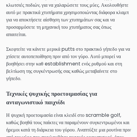
κλωτσιές ποδιών, για να χαλαρώσετε τους μύες. Ακολουθήστε
αυτό με πρακτικά χτυπήματα χρησιμοποιώντας διάφορα κλαμπ
για να αποκτήσετε αίσθηση των χτυπημάτων σας και να
προσαρμόσετε τη μηχανική του χτυπήματος σας όπως
απαιτείται.
Σκεφτείτε να κάνετε μερικά putts στο πρακτικό γήπεδο για να
χτίσετε αυτοπεποίθηση πριν από τον γύρο. Αυτό μπορεί να
βοηθήσει στην καθ establishment ενός ρυθμού και στη
βελτίωση της συγκέντρωσής σας καθώς μεταβαίνετε στο
γήπεδο.
Τεχνικές ψυχικής προετοιμασίας για
ανταγωνιστικό παιχνίδι
Η ψυχική προετοιμασία είναι κλειδί στο scramble golf,
καθώς βοηθά τους παίκτες να παραμένουν συγκεντρωμένοι και
ήρεμοι κατά τη διάρκεια του γύρου. Αναπτύξτε μια ρουτίνα πριν