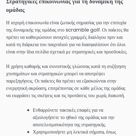
Στρατηγικές επικοινωνίας για τη δυναμική της
ομάδας
Η ισχυρή επικοινωνία είναι ζωτικής σημασίας για την επιτυχία
της δυναμικής της ομάδας στο scramble golf. Οι παίκτες θα
πρέπει να καθιερώσουν ανοιχτές γραμμές διαλόγου πριν και
κατά τη διάρκεια του παιχνιδιού για να διασφαλίσουν ότι όλοι
είναι στην ίδια σελίδα σχετικά με στρατηγικές και προσδοκίες.
Η χρήση καθαρής και συνοπτικής γλώσσας κατά τη συζήτηση
χτυπημάτων και στρατηγικών μπορεί να αποτρέψει
παρεξηγήσεις. Οι παίκτες θα πρέπει να εξασκούνται στην
ενεργητική ακρόαση, επιτρέποντας σε κάθε μέλος της ομάδας
να εκφράσει τις σκέψεις και τις προτάσεις του χωρίς διακοπή.
Ενθαρρύνετε τακτικές επαφές για να
αξιολογήσετε το ηθικό της ομάδας και την
αποτελεσματικότητα της στρατηγικής.
Χρησιμοποιήστε μη λεκτικά σήματα, όπως