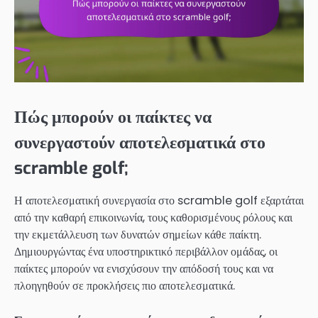
Πώς μπορούν οι παίκτες να
συνεργαστούν αποτελεσματικά στο
scramble golf;
Η αποτελεσματική συνεργασία στο scramble golf εξαρτάται
από την καθαρή επικοινωνία, τους καθορισμένους ρόλους και
την εκμετάλλευση των δυνατών σημείων κάθε παίκτη.
Δημιουργώντας ένα υποστηρικτικό περιβάλλον ομάδας, οι
παίκτες μπορούν να ενισχύσουν την απόδοσή τους και να
πλοηγηθούν σε προκλήσεις πιο αποτελεσματικά.