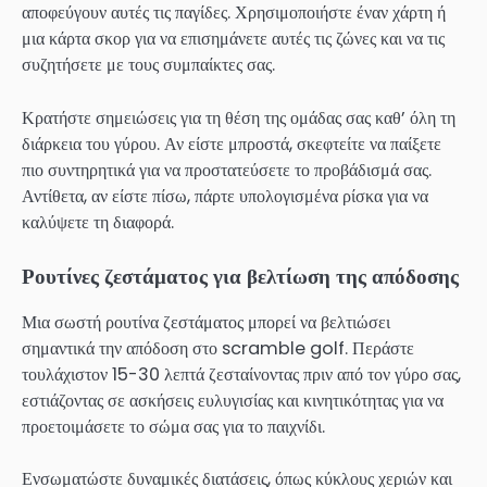
αποφεύγουν αυτές τις παγίδες. Χρησιμοποιήστε έναν χάρτη ή
μια κάρτα σκορ για να επισημάνετε αυτές τις ζώνες και να τις
συζητήσετε με τους συμπαίκτες σας.
Κρατήστε σημειώσεις για τη θέση της ομάδας σας καθ’ όλη τη
διάρκεια του γύρου. Αν είστε μπροστά, σκεφτείτε να παίξετε
πιο συντηρητικά για να προστατεύσετε το προβάδισμά σας.
Αντίθετα, αν είστε πίσω, πάρτε υπολογισμένα ρίσκα για να
καλύψετε τη διαφορά.
Ρουτίνες ζεστάματος για βελτίωση της απόδοσης
Μια σωστή ρουτίνα ζεστάματος μπορεί να βελτιώσει
σημαντικά την απόδοση στο scramble golf. Περάστε
τουλάχιστον 15-30 λεπτά ζεσταίνοντας πριν από τον γύρο σας,
εστιάζοντας σε ασκήσεις ευλυγισίας και κινητικότητας για να
προετοιμάσετε το σώμα σας για το παιχνίδι.
Ενσωματώστε δυναμικές διατάσεις, όπως κύκλους χεριών και