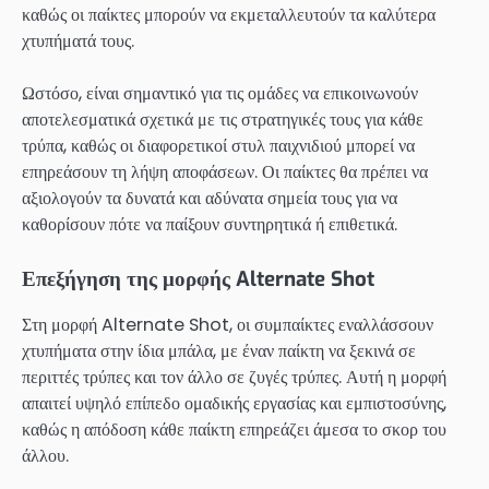
καθώς οι παίκτες μπορούν να εκμεταλλευτούν τα καλύτερα
χτυπήματά τους.
Ωστόσο, είναι σημαντικό για τις ομάδες να επικοινωνούν
αποτελεσματικά σχετικά με τις στρατηγικές τους για κάθε
τρύπα, καθώς οι διαφορετικοί στυλ παιχνιδιού μπορεί να
επηρεάσουν τη λήψη αποφάσεων. Οι παίκτες θα πρέπει να
αξιολογούν τα δυνατά και αδύνατα σημεία τους για να
καθορίσουν πότε να παίξουν συντηρητικά ή επιθετικά.
Επεξήγηση της μορφής Alternate Shot
Στη μορφή Alternate Shot, οι συμπαίκτες εναλλάσσουν
χτυπήματα στην ίδια μπάλα, με έναν παίκτη να ξεκινά σε
περιττές τρύπες και τον άλλο σε ζυγές τρύπες. Αυτή η μορφή
απαιτεί υψηλό επίπεδο ομαδικής εργασίας και εμπιστοσύνης,
καθώς η απόδοση κάθε παίκτη επηρεάζει άμεσα το σκορ του
άλλου.