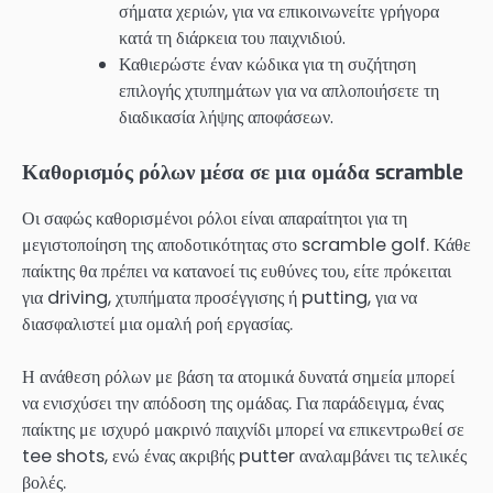
σήματα χεριών, για να επικοινωνείτε γρήγορα
κατά τη διάρκεια του παιχνιδιού.
Καθιερώστε έναν κώδικα για τη συζήτηση
επιλογής χτυπημάτων για να απλοποιήσετε τη
διαδικασία λήψης αποφάσεων.
Καθορισμός ρόλων μέσα σε μια ομάδα scramble
Οι σαφώς καθορισμένοι ρόλοι είναι απαραίτητοι για τη
μεγιστοποίηση της αποδοτικότητας στο scramble golf. Κάθε
παίκτης θα πρέπει να κατανοεί τις ευθύνες του, είτε πρόκειται
για driving, χτυπήματα προσέγγισης ή putting, για να
διασφαλιστεί μια ομαλή ροή εργασίας.
Η ανάθεση ρόλων με βάση τα ατομικά δυνατά σημεία μπορεί
να ενισχύσει την απόδοση της ομάδας. Για παράδειγμα, ένας
παίκτης με ισχυρό μακρινό παιχνίδι μπορεί να επικεντρωθεί σε
tee shots, ενώ ένας ακριβής putter αναλαμβάνει τις τελικές
βολές.