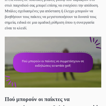
στυλ παιχνιδιού σας μπορεί επίσης να ενισχύσει την απόδοση.
Μπάλες σχεδιασμένες για απόσταση ή έλεγχο μπορούν να
βοηθήσουν τους παίκτες να μεγιστοποιήσουν τα δυνατά τους
σημεία, ειδικά σε μια ομαδική ρύθμιση όπου η συνεργασία
είναι το κλειδί.
Πού μπορούν οι παίκτες να