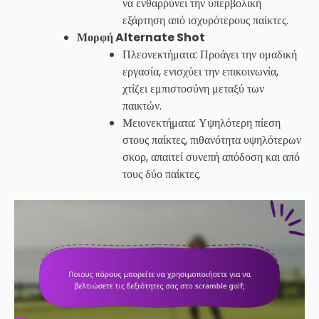
να ενθαρρύνει την υπερβολική
εξάρτηση από ισχυρότερους παίκτες.
Μορφή Alternate Shot
Πλεονεκτήματα: Προάγει την ομαδική
εργασία, ενισχύει την επικοινωνία,
χτίζει εμπιστοσύνη μεταξύ των
παικτών.
Μειονεκτήματα: Υψηλότερη πίεση
στους παίκτες, πιθανότητα υψηλότερων
σκορ, απαιτεί συνεπή απόδοση και από
τους δύο παίκτες.