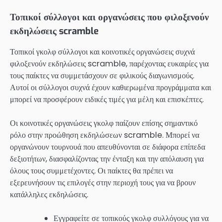
Τοπικοί σύλλογοι και οργανώσεις που φιλοξενούν
εκδηλώσεις scramble
Τοπικοί γκολφ σύλλογοι και κοινοτικές οργανώσεις συχνά
φιλοξενούν εκδηλώσεις scramble, παρέχοντας ευκαιρίες για
τους παίκτες να συμμετάσχουν σε φιλικούς διαγωνισμούς.
Αυτοί οι σύλλογοι συχνά έχουν καθιερωμένα προγράμματα και
μπορεί να προσφέρουν ειδικές τιμές για μέλη και επισκέπτες.
Οι κοινοτικές οργανώσεις γκολφ παίζουν επίσης σημαντικό
ρόλο στην προώθηση εκδηλώσεων scramble. Μπορεί να
οργανώνουν τουρνουά που απευθύνονται σε διάφορα επίπεδα
δεξιοτήτων, διασφαλίζοντας την ένταξη και την απόλαυση για
όλους τους συμμετέχοντες. Οι παίκτες θα πρέπει να
εξερευνήσουν τις επιλογές στην περιοχή τους για να βρουν
κατάλληλες εκδηλώσεις.
Εγγραφείτε σε τοπικούς γκολφ συλλόγους για να