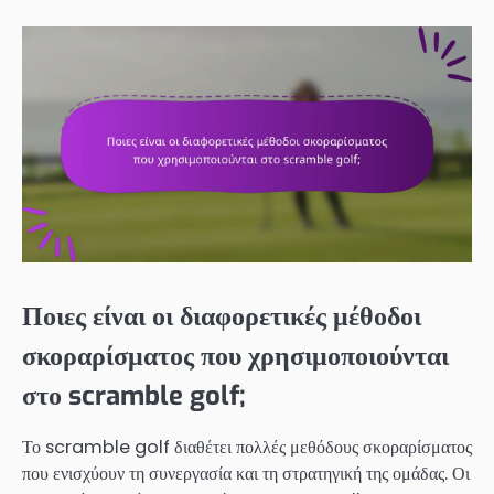
Ποιες είναι οι διαφορετικές μέθοδοι
σκοραρίσματος που χρησιμοποιούνται
στο scramble golf;
Το scramble golf διαθέτει πολλές μεθόδους σκοραρίσματος
που ενισχύουν τη συνεργασία και τη στρατηγική της ομάδας. Οι