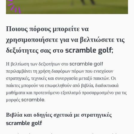
Ποιους πόρους μπορείτε να
χρησιμοποιήσετε για να βελτιώσετε τις
δεξιότητες σας στο scramble golf;
Η βελτίωση των δεξιοτήτων στο scramble golf
περιλαμβάνει τη χρήση διαφόρων πόρων που ενισχύουν
στρατηγικές, τεχνικές και συνεργασία μεταξύ παικτών. Οι
παίκτες μπορούν να επωφεληθούν από βιβλία, διαδικτυακά
μαθήματα και προτεινόμενο εξοπλισμό προσαρμοσμένο για τις
μορφές scramble.
Βιβλία και οδηγίες σχετικά με στρατηγικές
scramble golf