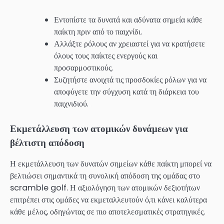
Εντοπίστε τα δυνατά και αδύνατα σημεία κάθε
παίκτη πριν από το παιχνίδι.
Αλλάξτε ρόλους αν χρειαστεί για να κρατήσετε
όλους τους παίκτες ενεργούς και
προσαρμοστικούς.
Συζητήστε ανοιχτά τις προσδοκίες ρόλων για να
αποφύγετε την σύγχυση κατά τη διάρκεια του
παιχνιδιού.
Εκμετάλλευση των ατομικών δυνάμεων για
βέλτιστη απόδοση
Η εκμετάλλευση των δυνατών σημείων κάθε παίκτη μπορεί να
βελτιώσει σημαντικά τη συνολική απόδοση της ομάδας στο
scramble golf. Η αξιολόγηση των ατομικών δεξιοτήτων
επιτρέπει στις ομάδες να εκμεταλλευτούν ό,τι κάνει καλύτερα
κάθε μέλος, οδηγώντας σε πιο αποτελεσματικές στρατηγικές.