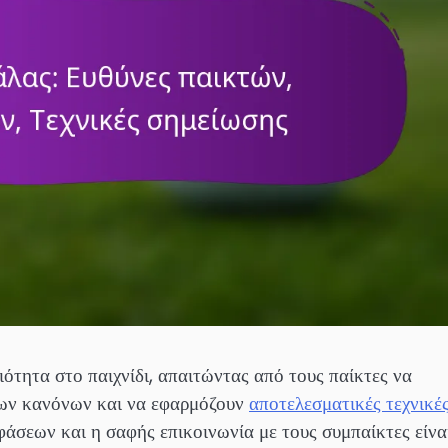
ιότητα στο παιχνίδι, απαιτώντας από τους παίκτες να
 των κανόνων και να εφαρμόζουν
αποτελεσματικές τεχνικέ
σεων και η σαφής επικοινωνία με τους συμπαίκτες είνα