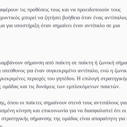
εταφέρουν τις προθέσεις τους και να προειδοποιούν τους
 αμυντικός μπορεί να ζητήσει βοήθεια όταν ένας αντίπαλος
ήμα για υποστήριξη όταν σημαίνει έναν αντίπαλο σε μια
ιλαμβάνουν σήμανση από παίκτη σε παίκτη ή ζωνική σήμα
ι υπεύθυνος για έναν συγκεκριμένο αντίπαλο, ενώ η ζωνι
κεκριμένες περιοχές του γηπέδου. Η επιλογή στρατηγική
ης ομάδας και τις δυνάμεις των εμπλεκόμενων παικτών.
ης, όπου οι παίκτες σημαίνουν στενά τους αντιπάλους για
σμένη κίνηση και επικοινωνία για να διασφαλιστεί ότι οι
 στρατηγικής σήμανσης της ομάδας είναι απαραίτητη για
υ.