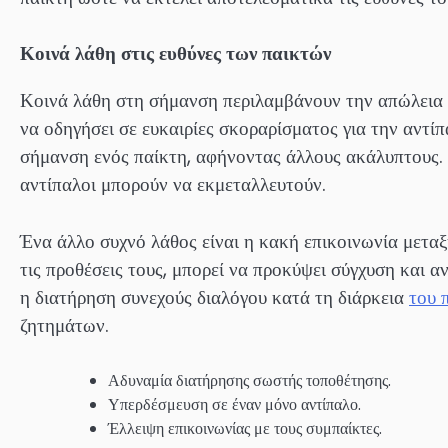
Κοινά λάθη στις ευθύνες των παικτών
Κοινά λάθη στη σήμανση περιλαμβάνουν την απώλεια τ
να οδηγήσει σε ευκαιρίες σκοραρίσματος για την αντί
σήμανση ενός παίκτη, αφήνοντας άλλους ακάλυπτους. 
αντίπαλοι μπορούν να εκμεταλλευτούν.
Ένα άλλο συχνό λάθος είναι η κακή επικοινωνία μετα
τις προθέσεις τους, μπορεί να προκύψει σύγχυση και
η διατήρηση συνεχούς διαλόγου κατά τη διάρκεια
του 
ζητημάτων.
Αδυναμία διατήρησης σωστής τοποθέτησης.
Υπερδέσμευση σε έναν μόνο αντίπαλο.
Έλλειψη επικοινωνίας με τους συμπαίκτες.