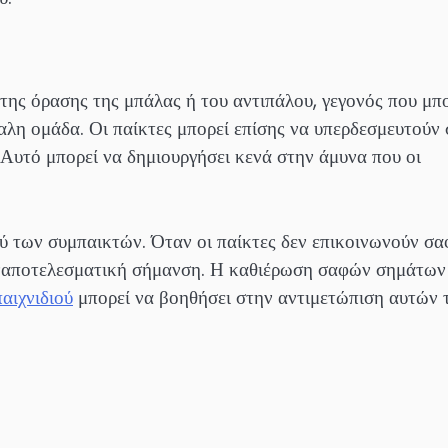
ης όρασης της μπάλας ή του αντιπάλου, γεγονός που μπ
παλη ομάδα. Οι παίκτες μπορεί επίσης να υπερδεσμευτούν
Αυτό μπορεί να δημιουργήσει κενά στην άμυνα που οι
ξύ των συμπαικτών. Όταν οι παίκτες δεν επικοινωνούν σ
 αναποτελεσματική σήμανση. Η καθιέρωση σαφών σημάτων
παιχνιδιού
μπορεί να βοηθήσει στην αντιμετώπιση αυτών 