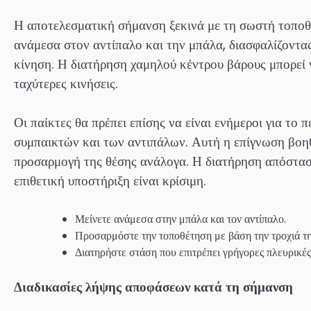
Η αποτελεσματική σήμανση ξεκινά με τη σωστή τοποθέ
ανάμεσα στον αντίπαλο και την μπάλα, διασφαλίζοντα
κίνηση. Η διατήρηση χαμηλού κέντρου βάρους μπορεί ν
ταχύτερες κινήσεις.
Οι παίκτες θα πρέπει επίσης να είναι ενήμεροι για το
συμπαικτών και των αντιπάλων. Αυτή η επίγνωση βοη
προσαρμογή της θέσης ανάλογα. Η διατήρηση απόσταση
επιθετική υποστήριξη είναι κρίσιμη.
Μείνετε ανάμεσα στην μπάλα και τον αντίπαλο.
Προσαρμόστε την τοποθέτηση με βάση την τροχιά τη
Διατηρήστε στάση που επιτρέπει γρήγορες πλευρικές 
Διαδικασίες λήψης αποφάσεων κατά τη σήμανση