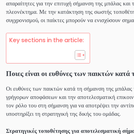
απαραίτητες για την επιτυχή σήμανση της μπάλας και
πλεονέκτημα. Με την κατάκτηση της σωστής τοποθέτη
συγχρονισμού, οι παίκτες μπορούν να ενισχύσουν σημα
Key sections in the article:
Ποιες είναι οι ευθύνες των παικτών κατά
Οι ευθύνες των παικτών κατά τη σήμανση της μπάλας
γρήγορων αποφάσεων και την αποτελεσματική επικοινω
τον ρόλο του στη σήμανση για να αποτρέψει την αντί
υποστηρίξει τη στρατηγική της δικής του ομάδας.
Στρατηγικές τοποθέτησης για αποτελεσματική σήμ