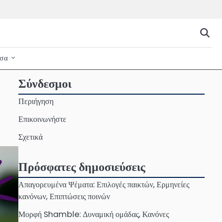
σα
Σύνδεσμοι
Περιήγηση
Επικοινωνήστε
Σχετικά
Πρόσφατες δημοσιεύσεις
Απαγορευμένα Ψέματα: Επιλογές παικτών, Ερμηνείες
κανόνων, Επιπτώσεις ποινών
Μορφή Shamble: Δυναμική ομάδας, Κανόνες