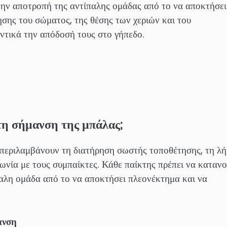
 την αποτροπή της αντίπαλης ομάδας από το να αποκτήσει
σης του σώματος, της θέσης των χεριών και του
ντικά την απόδοσή τους στο γήπεδο.
 τη σήμανση της μπάλας;
 περιλαμβάνουν τη διατήρηση σωστής τοποθέτησης, τη λ
νία με τους συμπαίκτες. Κάθε παίκτης πρέπει να κατανο
παλη ομάδα από το να αποκτήσει πλεονέκτημα και να
ανση