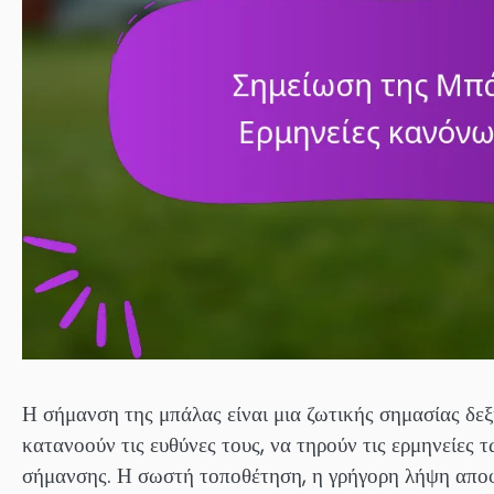
Η σήμανση της μπάλας είναι μια ζωτικής σημασίας δεξ
κατανοούν τις ευθύνες τους, να τηρούν τις ερμηνείες
σήμανσης. Η σωστή τοποθέτηση, η γρήγορη λήψη αποφά