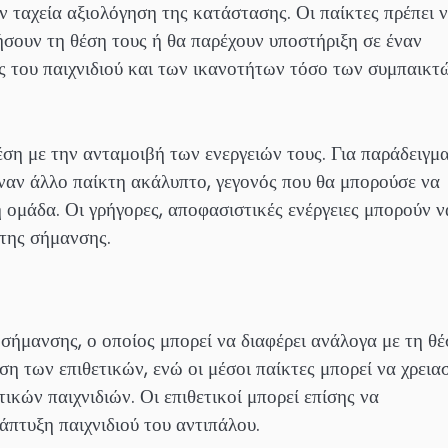
 ταχεία αξιολόγηση της κατάστασης. Οι παίκτες πρέπει 
σουν τη θέση τους ή θα παρέχουν υποστήριξη σε έναν
ής του παιχνιδιού και των ικανοτήτων τόσο των συμπαικτ
έση με την ανταμοιβή των ενεργειών τους. Για παράδειγμα
έναν άλλο παίκτη ακάλυπτο, γεγονός που θα μπορούσε να
η ομάδα. Οι γρήγορες, αποφασιστικές ενέργειες μπορούν ν
της σήμανσης.
 σήμανσης, ο οποίος μπορεί να διαφέρει ανάλογα με τη θ
η των επιθετικών, ενώ οι μέσοι παίκτες μπορεί να χρειασ
ικών παιχνιδιών. Οι επιθετικοί μπορεί επίσης να
πτυξη παιχνιδιού του αντιπάλου.