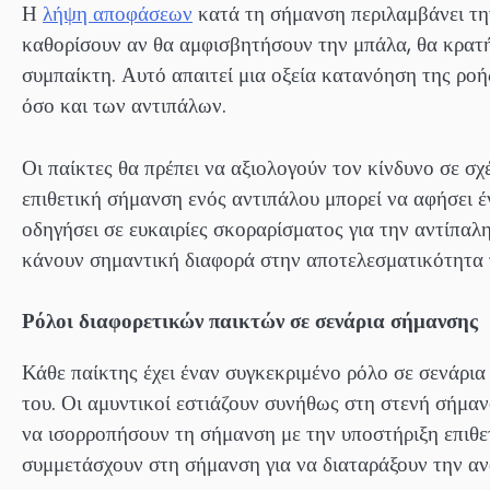
Η
λήψη αποφάσεων
κατά τη σήμανση περιλαμβάνει την
καθορίσουν αν θα αμφισβητήσουν την μπάλα, θα κρατή
συμπαίκτη. Αυτό απαιτεί μια οξεία κατανόηση της ρο
όσο και των αντιπάλων.
Οι παίκτες θα πρέπει να αξιολογούν τον κίνδυνο σε σχ
επιθετική σήμανση ενός αντιπάλου μπορεί να αφήσει 
οδηγήσει σε ευκαιρίες σκοραρίσματος για την αντίπαλ
κάνουν σημαντική διαφορά στην αποτελεσματικότητα 
Ρόλοι διαφορετικών παικτών σε σενάρια σήμανσης
Κάθε παίκτης έχει έναν συγκεκριμένο ρόλο σε σενάρια
του. Οι αμυντικοί εστιάζουν συνήθως στη στενή σήμανσ
να ισορροπήσουν τη σήμανση με την υποστήριξη επιθετ
συμμετάσχουν στη σήμανση για να διαταράξουν την ανά